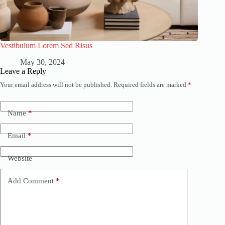
Vestibulum Lorem Sed Risus
May 30, 2024
Leave a Reply
Your email address will not be published.
Required fields are marked
*
Name
*
Email
*
Website
Add Comment
*