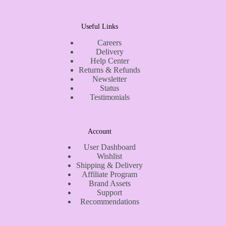
Useful Links
Careers
Delivery
Help Center
Returns & Refunds
Newsletter
Status
Testimonials
Account
User Dashboard
Wishlist
Shipping & Delivery
Affiliate Program
Brand Assets
Support
Recommendations