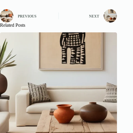
PREVIOUS
NEXT
Related Posts