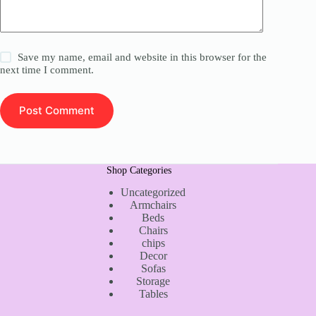
Save my name, email and website in this browser for the
next time I comment.
Post Comment
Shop Categories
Uncategorized
Armchairs
Beds
Chairs
chips
Decor
Sofas
Storage
Tables