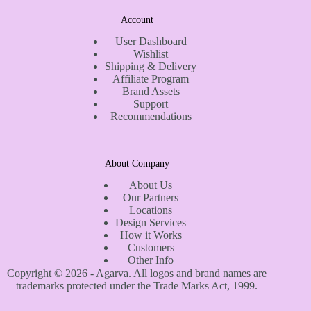
Account
User Dashboard
Wishlist
Shipping & Delivery
Affiliate Program
Brand Assets
Support
Recommendations
About Company
About Us
Our Partners
Locations
Design Services
How it Works
Customers
Other Info
Copyright © 2026 - Agarva. All logos and brand names are
trademarks protected under the Trade Marks Act, 1999.