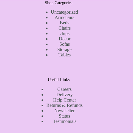
Shop Categories
Uncategorized
Armchairs
Beds
Chairs
chips
Decor
Sofas
Storage
Tables
Useful Links
Careers
Delivery
Help Center
Returns & Refunds
Newsletter
Status
Testimonials